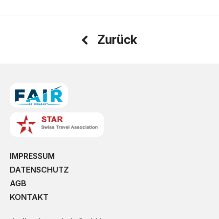
Zurück
IMPRESSUM
DATENSCHUTZ
AGB
KONTAKT