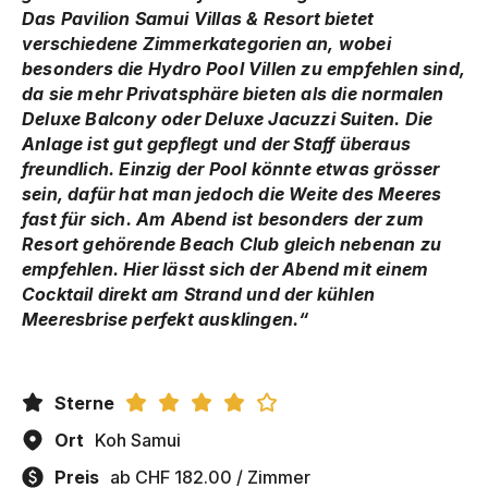
Das Pavilion Samui Villas & Resort bietet
verschiedene Zimmerkategorien an, wobei
besonders die Hydro Pool Villen zu empfehlen sind,
da sie mehr Privatsphäre bieten als die normalen
Deluxe Balcony oder Deluxe Jacuzzi Suiten. Die
Anlage ist gut gepflegt und der Staff überaus
freundlich. Einzig der Pool könnte etwas grösser
sein, dafür hat man jedoch die Weite des Meeres
fast für sich. Am Abend ist besonders der zum
Resort gehörende Beach Club gleich nebenan zu
empfehlen. Hier lässt sich der Abend mit einem
Cocktail direkt am Strand und der kühlen
Meeresbrise perfekt ausklingen.“
Sterne
Ort
Koh Samui
Preis
ab CHF 182.00 / Zimmer