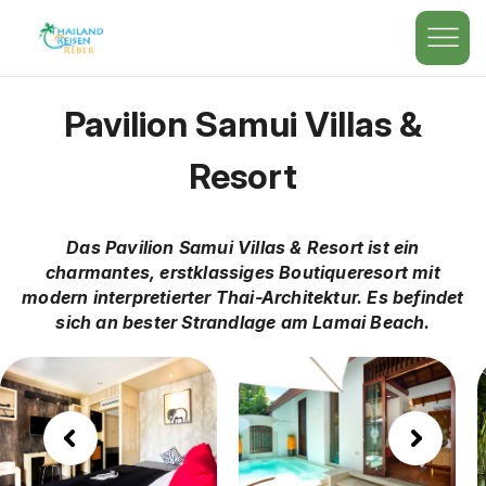
Pavilion Samui Villas &
Resort
Das Pavilion Samui Villas & Resort ist ein
charmantes, erstklassiges Boutiqueresort mit
modern interpretierter Thai-Architektur. Es befindet
sich an bester Strandlage am Lamai Beach.