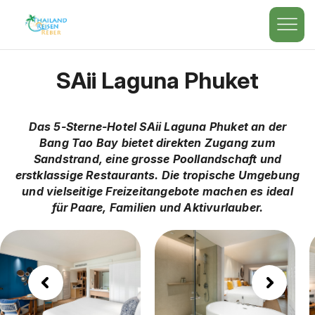
SAii Laguna Phuket
Das 5-Sterne-Hotel SAii Laguna Phuket an der
Bang Tao Bay bietet direkten Zugang zum
Sandstrand, eine grosse Poollandschaft und
erstklassige Restaurants. Die tropische Umgebung
und vielseitige Freizeitangebote machen es ideal
für Paare, Familien und Aktivurlauber.