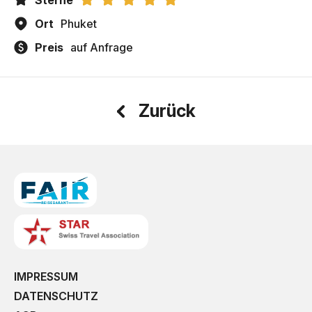
Sterne
Ort
Phuket
Preis
auf Anfrage
Zurück
IMPRESSUM
DATENSCHUTZ