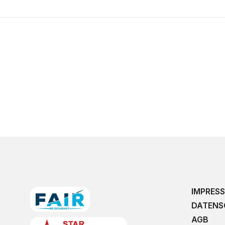
IMPRES
DATENS
AGB