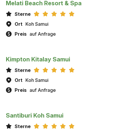
Melati Beach Resort & Spa
Sterne
Ort
Koh Samui
Preis
auf Anfrage
Kimpton Kitalay Samui
Sterne
Ort
Koh Samui
Preis
auf Anfrage
Santiburi Koh Samui
Sterne