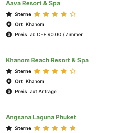
Aava Resort & Spa
Sterne
Ort
Khanom
Preis
ab CHF 90.00 / Zimmer
Khanom Beach Resort & Spa
Sterne
Ort
Khanom
Preis
auf Anfrage
Angsana Laguna Phuket
Sterne