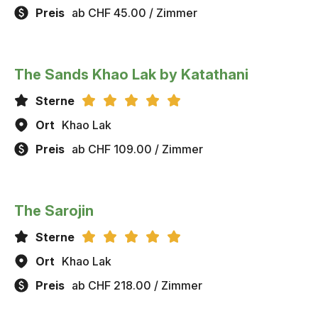
Preis
ab CHF 45.00 / Zimmer
The Sands Khao Lak by Katathani
Sterne
Ort
Khao Lak
Preis
ab CHF 109.00 / Zimmer
The Sarojin
Sterne
Ort
Khao Lak
Preis
ab CHF 218.00 / Zimmer