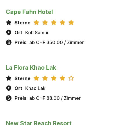
Cape Fahn Hotel
Sterne
Ort
Koh Samui
Preis
ab CHF 350.00 / Zimmer
La Flora Khao Lak
Sterne
Ort
Khao Lak
Preis
ab CHF 88.00 / Zimmer
New Star Beach Resort