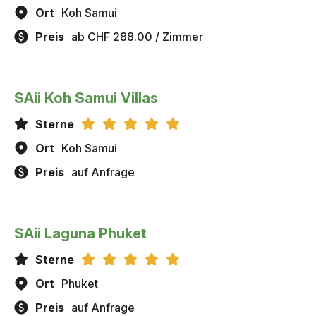
Ort
Koh Samui
Preis
ab CHF 288.00 / Zimmer
SAii Koh Samui Villas
Sterne
Ort
Koh Samui
Preis
auf Anfrage
SAii Laguna Phuket
Sterne
Ort
Phuket
Preis
auf Anfrage