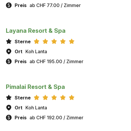
Preis
ab CHF 77.00 / Zimmer
Layana Resort & Spa
Sterne
Ort
Koh Lanta
Preis
ab CHF 195.00 / Zimmer
Pimalai Resort & Spa
Sterne
Ort
Koh Lanta
Preis
ab CHF 192.00 / Zimmer