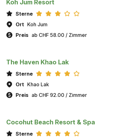
Koh Jum Resort
Sterne
Ort
Koh Jum
Preis
ab CHF 58.00 / Zimmer
The Haven Khao Lak
Sterne
Ort
Khao Lak
Preis
ab CHF 92.00 / Zimmer
Cocohut Beach Resort & Spa
Sterne