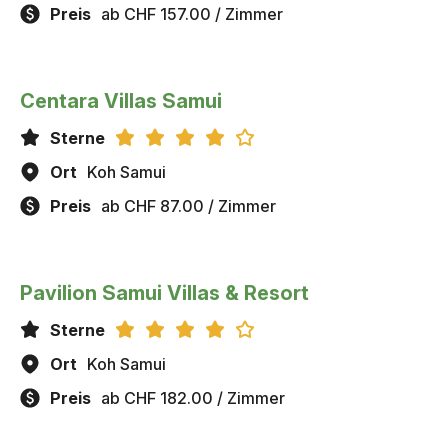
Preis
ab CHF 157.00 / Zimmer
Centara Villas Samui
Sterne
Ort
Koh Samui
Preis
ab CHF 87.00 / Zimmer
Pavilion Samui Villas & Resort
Sterne
Ort
Koh Samui
Preis
ab CHF 182.00 / Zimmer