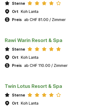
Sterne
Ort
Koh Lanta
Preis
ab CHF 81.00 / Zimmer
Rawi Warin Resort & Spa
Sterne
Ort
Koh Lanta
Preis
ab CHF 110.00 / Zimmer
Twin Lotus Resort & Spa
Sterne
Ort
Koh Lanta