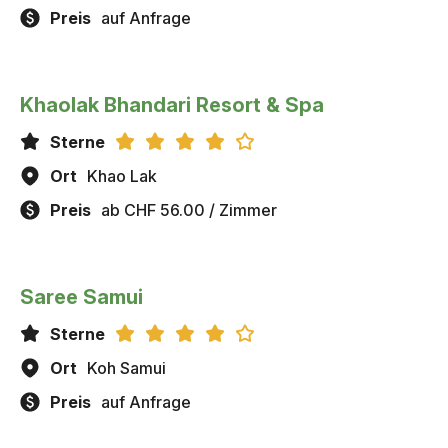
Preis
auf Anfrage
Khaolak Bhandari Resort & Spa
Sterne
Ort
Khao Lak
Preis
ab CHF 56.00 / Zimmer
Saree Samui
Sterne
Ort
Koh Samui
Preis
auf Anfrage