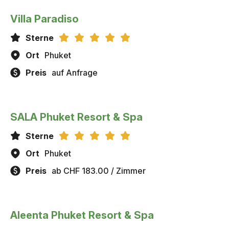
Villa Paradiso
Sterne
Ort
Phuket
Preis
auf Anfrage
SALA Phuket Resort & Spa
Sterne
Ort
Phuket
Preis
ab CHF 183.00 / Zimmer
Aleenta Phuket Resort & Spa