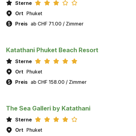
Sterne
Ort
Phuket
Preis
ab CHF 71.00 / Zimmer
Katathani Phuket Beach Resort
Sterne
Ort
Phuket
Preis
ab CHF 158.00 / Zimmer
The Sea Galleri by Katathani
Sterne
Ort
Phuket