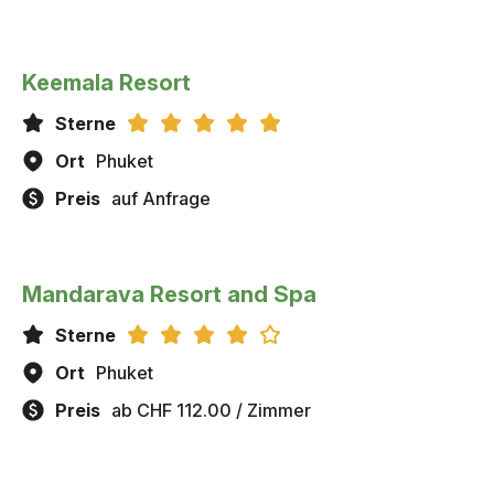
Keemala Resort
Sterne
Ort
Phuket
Preis
auf Anfrage
Mandarava Resort and Spa
Sterne
Ort
Phuket
Preis
ab CHF 112.00 / Zimmer