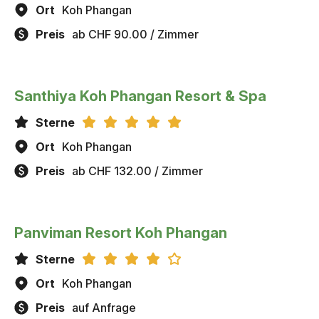
Ort
Koh Phangan
Preis
ab CHF 90.00 / Zimmer
Santhiya Koh Phangan Resort & Spa
Sterne
Ort
Koh Phangan
Preis
ab CHF 132.00 / Zimmer
Panviman Resort Koh Phangan
Sterne
Ort
Koh Phangan
Preis
auf Anfrage