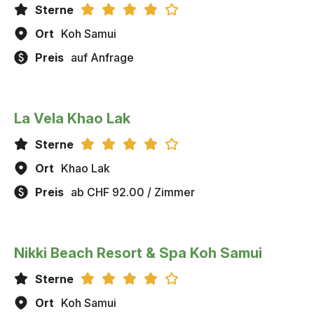
Sterne
Ort
Koh Samui
Preis
auf Anfrage
La Vela Khao Lak
Sterne
Ort
Khao Lak
Preis
ab CHF 92.00 / Zimmer
Nikki Beach Resort & Spa Koh Samui
Sterne
Ort
Koh Samui