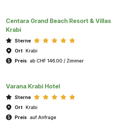
Centara Grand Beach Resort & Villas
Krabi
Sterne
Ort
Krabi
Preis
ab CHF 146.00 / Zimmer
Varana Krabi Hotel
Sterne
Ort
Krabi
Preis
auf Anfrage