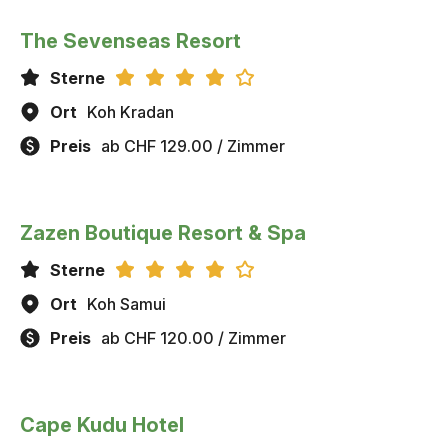
The Sevenseas Resort
Sterne
Ort
Koh Kradan
Preis
ab CHF 129.00 / Zimmer
Zazen Boutique Resort & Spa
Sterne
Ort
Koh Samui
Preis
ab CHF 120.00 / Zimmer
Cape Kudu Hotel