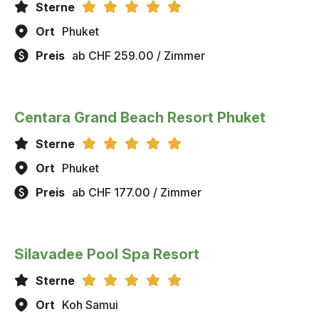
Sterne
Ort
Phuket
Preis
ab CHF 259.00 / Zimmer
Centara Grand Beach Resort Phuket
Sterne
Ort
Phuket
Preis
ab CHF 177.00 / Zimmer
Silavadee Pool Spa Resort
Sterne
Ort
Koh Samui