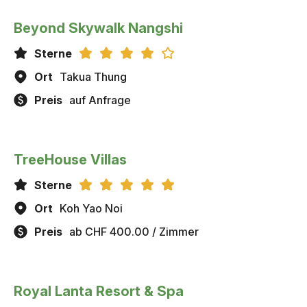
Beyond Skywalk Nangshi
Sterne
Ort
Takua Thung
Preis
auf Anfrage
TreeHouse Villas
Sterne
Ort
Koh Yao Noi
Preis
ab CHF 400.00 / Zimmer
Royal Lanta Resort & Spa