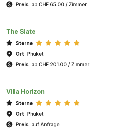
Preis
ab CHF 65.00 / Zimmer
The Slate
Sterne
Ort
Phuket
Preis
ab CHF 201.00 / Zimmer
Villa Horizon
Sterne
Ort
Phuket
Preis
auf Anfrage