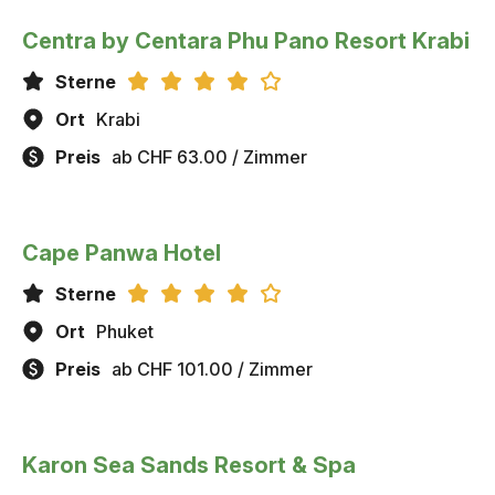
Centra by Centara Phu Pano Resort Krabi
Sterne
Ort
Krabi
Preis
ab CHF 63.00 / Zimmer
Cape Panwa Hotel
Sterne
Ort
Phuket
Preis
ab CHF 101.00 / Zimmer
Karon Sea Sands Resort & Spa