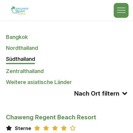
Bangkok
Nordthailand
Südthailand
Zentralthailand
Weitere asiatische Länder
Nach Ort filtern
Chaweng Regent Beach Resort
Sterne