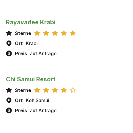
Rayavadee Krabi
Sterne
Ort
Krabi
Preis
auf Anfrage
Chi Samui Resort
Sterne
Ort
Koh Samui
Preis
auf Anfrage