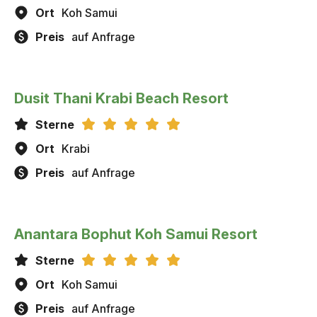
Ort
Koh Samui
Preis
auf Anfrage
Dusit Thani Krabi Beach Resort
Sterne
Ort
Krabi
Preis
auf Anfrage
Anantara Bophut Koh Samui Resort
Sterne
Ort
Koh Samui
Preis
auf Anfrage