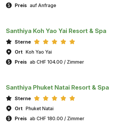
Preis
auf Anfrage
Santhiya Koh Yao Yai Resort & Spa
Sterne
Ort
Koh Yao Yai
Preis
ab CHF 104.00 / Zimmer
Santhiya Phuket Natai Resort & Spa
Sterne
Ort
Phuket Natai
Preis
ab CHF 180.00 / Zimmer